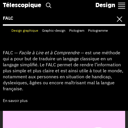
Télescopique
Design
FALC
Design graphique
Graphic-design
Pictogram
Pictogramme
FALC —
Facile à Lire et à Comprendre
— est une méthode
qui a pour but de traduire un langage classique en un
langage simplifié. Le FALC permet de rendre l’information
plus simple et plus claire et est ainsi utile à tout le monde,
notamment aux personnes en situation de handicap,
dyslexiques, âgées ou encore maîtrisant mal la langue
française.
En savoir plus