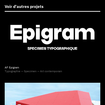
Voir d'autres projets
AF Epigram
Typographie — Specimen — Art contemporain