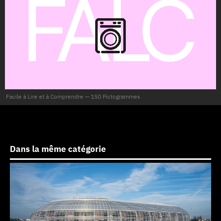
Facile à Lire et à Comprendre — 150 Pictogrammes
Dans la même catégorie