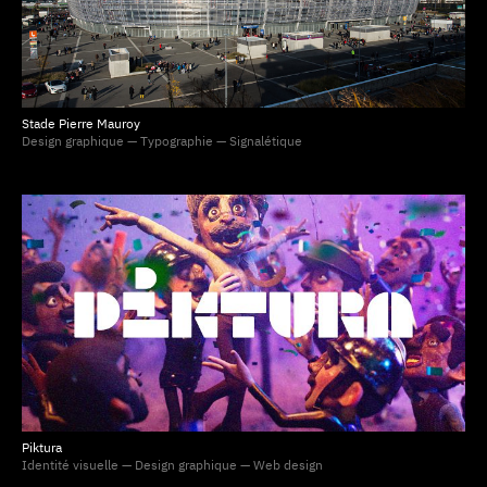
Stade Pierre Mauroy
Design graphique — Typographie — Signalétique
Piktura
Identité visuelle — Design graphique — Web design