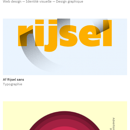
Web design — Identité visuelle — Design graphique
Af Rijsel sans
Typographie