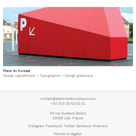
Place du Kursaal
Design signalétique — Typographie — Design graphique
contact@ateliertelescopique.com
+33 (0)3 20 52 61 61
54 rue Gustave Delory
59000 Lille
France
Instagram
Facebook
Twitter
Behance
Pinterest
Mentions légales