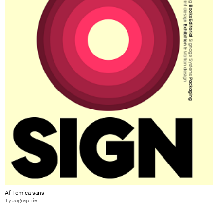
Af Tomica sans
Typographie