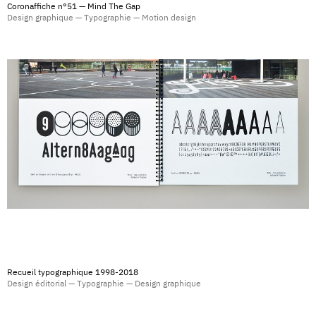
Coronaffiche n°51 — Mind The Gap
Design graphique — Typographie — Motion design
Recueil typographique 1998-2018
Design éditorial — Typographie — Design graphique