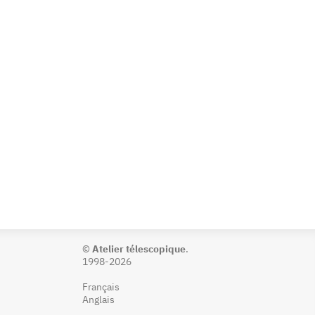
©
Atelier télescopique
.
1998-2026
Français
Anglais