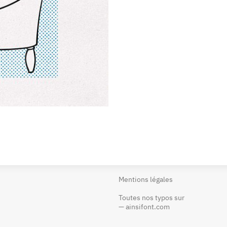
Mentions légales
Toutes nos typos sur
—
ainsifont.com