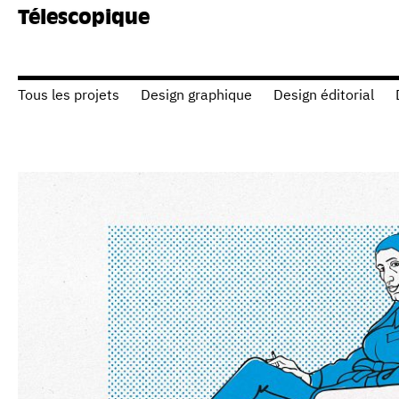
Télescopique
Tous les projets
Design graphique
Design éditorial